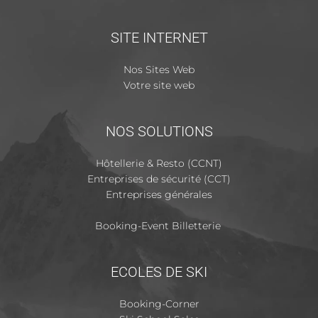
SITE INTERNET
Nos Sites Web
Votre site web
NOS SOLUTIONS
Hôtellerie & Resto (CCNT)
Entreprises de sécurité (CCT)
Entreprises générales
Booking-Event Billetterie
ECOLES DE SKI
Booking-Corner