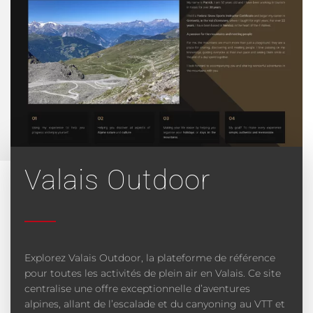
Valais Outdoor
Explorez Valais Outdoor, la plateforme de référence
pour toutes les activités de plein air en Valais. Ce site
centralise une offre exceptionnelle d’aventures
alpines, allant de l’escalade et du canyoning au VTT et