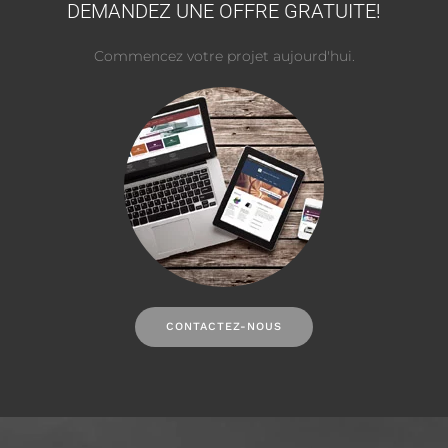
DEMANDEZ UNE OFFRE GRATUITE!
Commencez votre projet aujourd'hui.
CONTACTEZ-NOUS