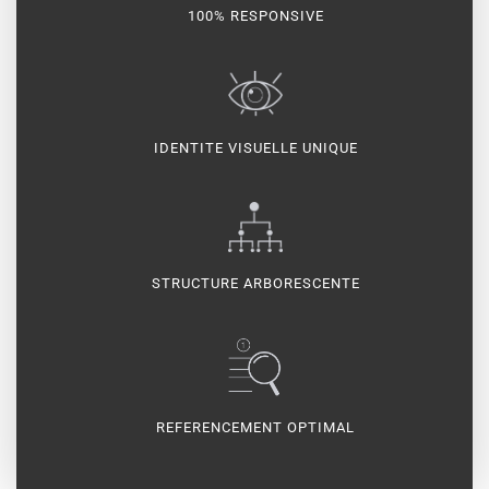
100% RESPONSIVE
IDENTITE VISUELLE UNIQUE
STRUCTURE ARBORESCENTE
REFERENCEMENT OPTIMAL