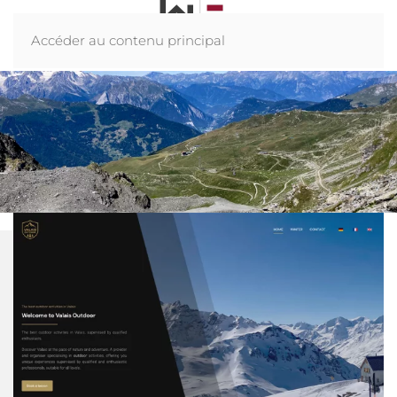
Accéder au contenu principal