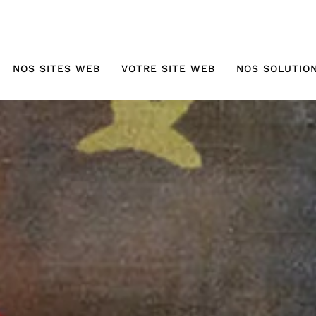
NOS SITES WEB
VOTRE SITE WEB
NOS SOLUTIO