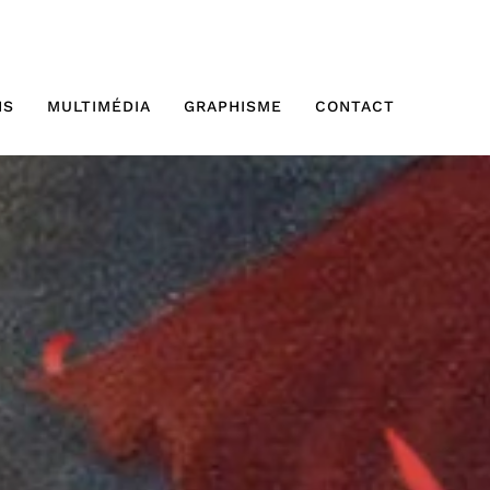
NS
MULTIMÉDIA
GRAPHISME
CONTACT