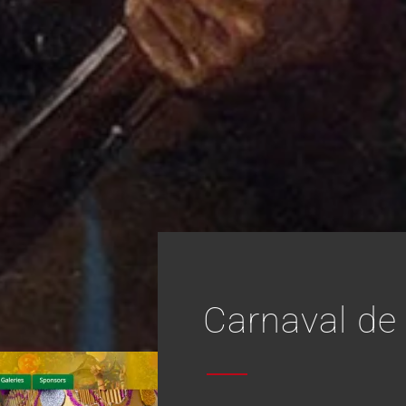
Carnaval de