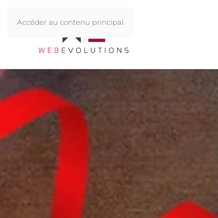
Accéder au contenu principal