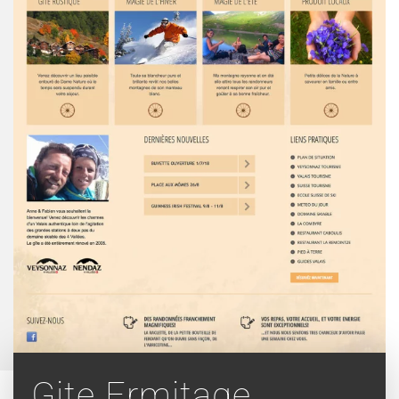
Gite Ermitage