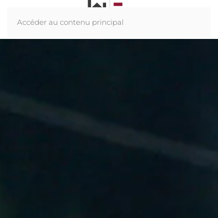
Accéder au contenu principal