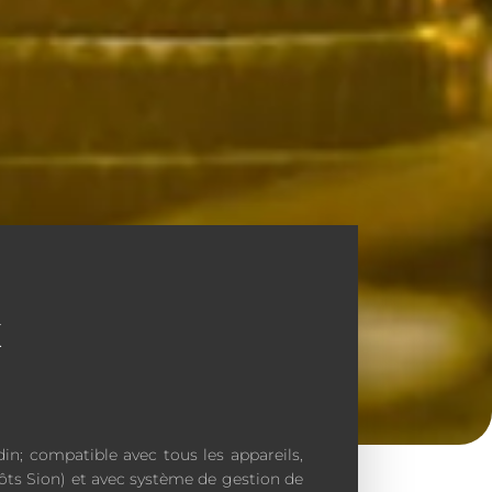
t
din; compatible avec tous les appareils,
ts Sion) et avec système de gestion de