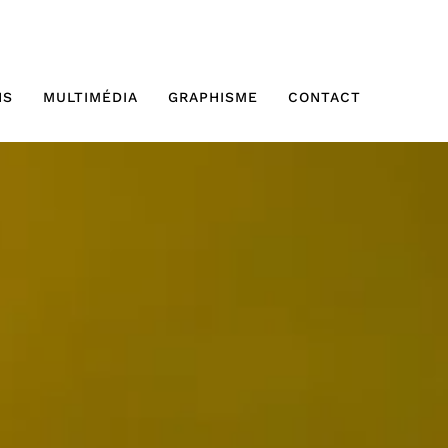
NS
MULTIMÉDIA
GRAPHISME
CONTACT