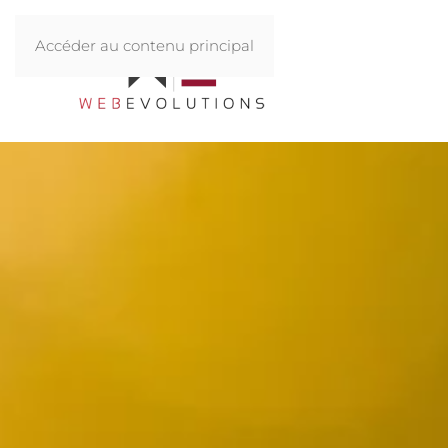
Accéder au contenu principal