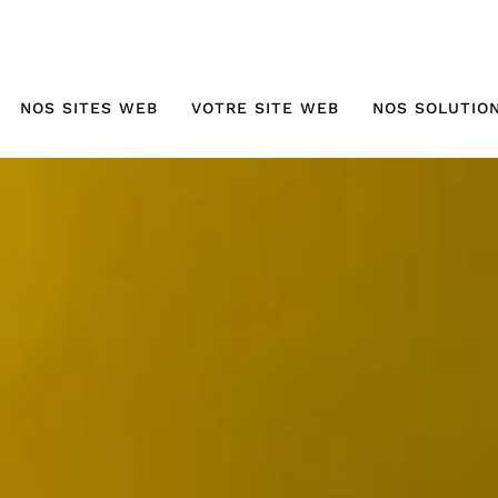
NOS SITES WEB
VOTRE SITE WEB
NOS SOLUTIO