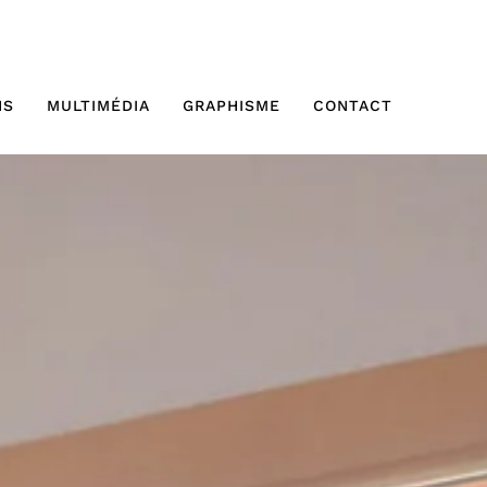
NS
MULTIMÉDIA
GRAPHISME
CONTACT