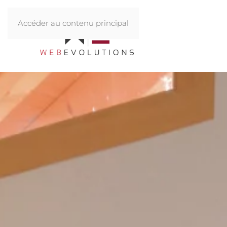
Accéder au contenu principal