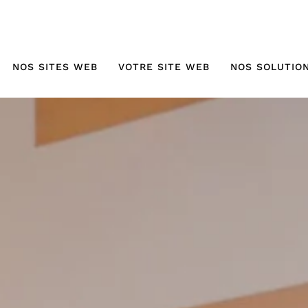
NOS SITES WEB
VOTRE SITE WEB
NOS SOLUTIO